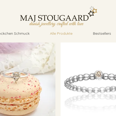
öckchen Schmuck
Alle Produkte
Bestsellers