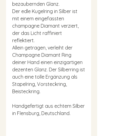
bezaubernden Glanz.
Der edle Kugelring in Silber ist
mit einem eingefassten
champagne Diamant verziert,
der das Licht raffiniert
reflektiert.
Allein getragen, verleiht der
Champagne Diamant Ring
deiner Hand einen einzigartigen
dezenten Glanz. Der Silberring ist
auch eine tolle Ergänzung als
Stapelring, Vorsteckring,
Beisteckring.
Handgefertigt aus echtem Silber
in Flensburg, Deutschland.