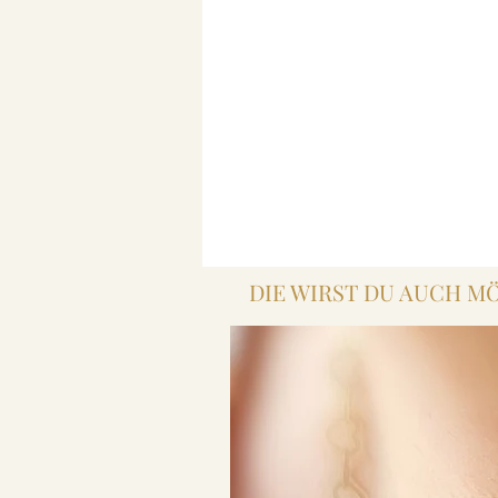
DIE WIRST DU AUCH M