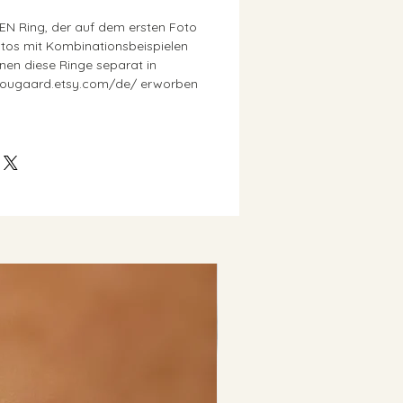
EINEN Ring, der auf dem ersten Foto
Fotos mit Kombinationsbeispielen
nen diese Ringe separat in
ougaard.etsy.com/de/ erworben