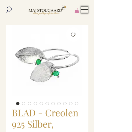
BLAD - Creolen
925 Silber,