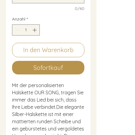
0/60
Anzahl
*
In den Warenkorb
Sofortkauf
Mit der personalisierten
Halskette OUR SONG, tragen Sie
immer das Lied bei sich, dass
Ihre Liebe verbindet.Die elegante
Silber-Halskette ist mit einer
mattierten runden Scheibe und
ein gebürstetes und vergoldetes